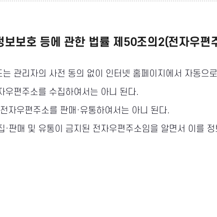
정보보호 등에 관한 법률 제50조의2(전자우편
또는 관리자의 사전 동의 없이 인터넷 홈페이지에서 자동으
전자우편주소를 수집하여서는 아니 된다.
 전자우편주소를 판매·유통하여서는 아니 된다.
집·판매 및 유통이 금지된 전자우편주소임을 알면서 이를 정