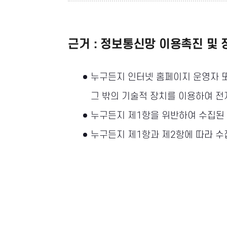
근거 : 정보통신망 이용촉진 및 
누구든지 인터넷 홈페이지 운영자 
그 밖의 기술적 장치를 이용하여 
누구든지 제1항을 위반하여 수집된
누구든지 제1항과 제2항에 따라 수