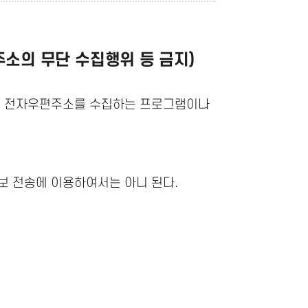
주소의 무단 수집행위 등 금지)
로 전자우편주소를 수집하는 프로그램이나
보 전송에 이용하여서는 아니 된다.